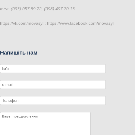
тел. (093) 057 89 72, (098) 497 70 13
https://vk.com/movasyl ; https://www.facebook.com/movasyl
Напишіть нам